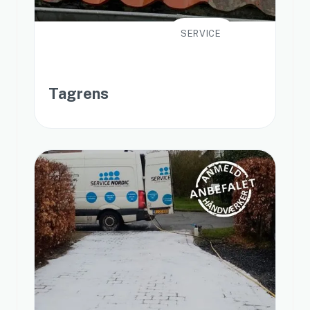
SERVICE
Tagrens