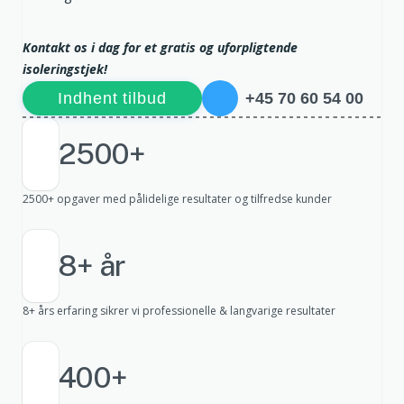
Kontakt os i dag for et gratis og uforpligtende
isoleringstjek!
Indhent tilbud
+45 70 60 54 00
2500+
2500+ opgaver med pålidelige resultater og tilfredse kunder
8+ år
8+ års erfaring sikrer vi professionelle & langvarige resultater
400+