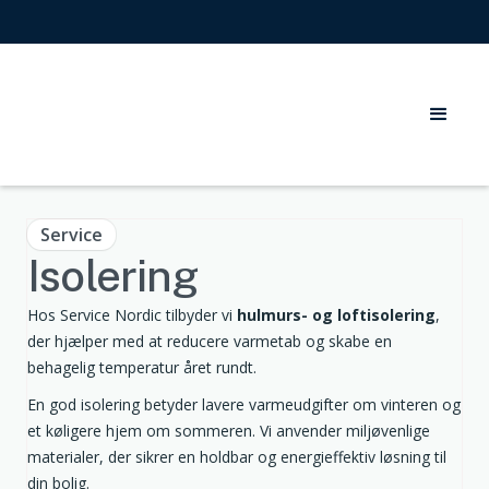
Service
Isolering
Hos Service Nordic tilbyder vi
hulmurs- og loftisolering
,
der hjælper med at reducere varmetab og skabe en
behagelig temperatur året rundt.
En god isolering betyder lavere varmeudgifter om vinteren og
et køligere hjem om sommeren. Vi anvender miljøvenlige
materialer, der sikrer en holdbar og energieffektiv løsning til
din bolig.