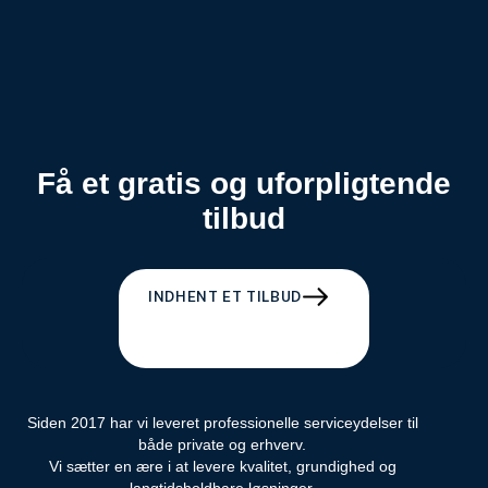
Få et gratis og uforpligtende
tilbud
INDHENT ET TILBUD
Siden 2017 har vi leveret professionelle serviceydelser til
både private og erhverv.
Vi sætter en ære i at levere kvalitet, grundighed og