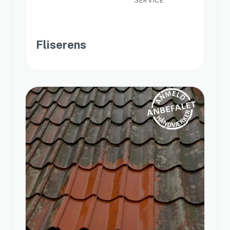
SERVICE
Fliserens