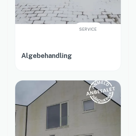
SERVICE
Algebehandling