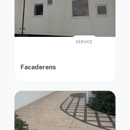
SERVICE
Facaderens