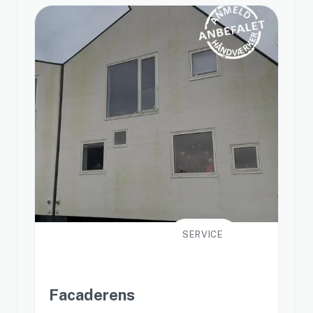
SERVICE
Facaderens