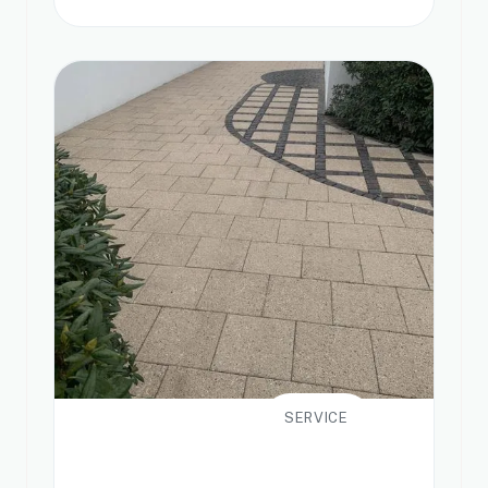
SERVICE