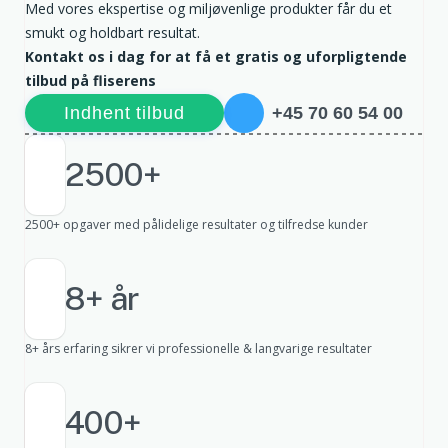
Med vores ekspertise og miljøvenlige produkter får du et
smukt og holdbart resultat.
Kontakt os i dag for at få et gratis og uforpligtende
tilbud på fliserens
Indhent tilbud
+45 70 60 54 00
2500+
2500+ opgaver med pålidelige resultater og tilfredse kunder
8+ år
8+ års erfaring sikrer vi professionelle & langvarige resultater
400+