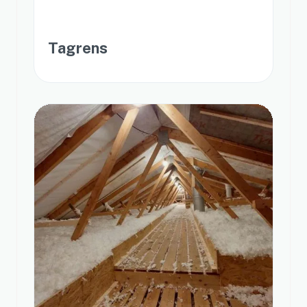
Tagrens