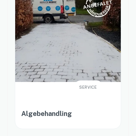
SERVICE
Algebehandling