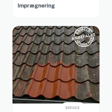
Imprægnering
SERVICE