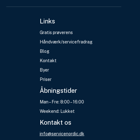
Links
Gratis prøverens
Håndværk/servicefradrag
Blog
Kontakt
Byer
Priser
Åbningstider
Man – Fre: 8:00 – 16:00
Weekend: Lukket
Kontakt os
info@servicenordic.dk