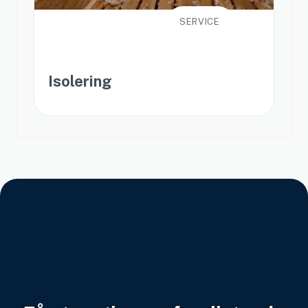
SERVICE
Isolering