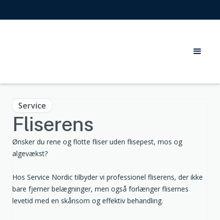
Service
Fliserens
Ønsker du rene og flotte fliser uden flisepest, mos og
algevækst?
Hos Service Nordic tilbyder vi professionel fliserens, der ikke
bare fjerner belægninger, men også forlænger flisernes
levetid med en skånsom og effektiv behandling.