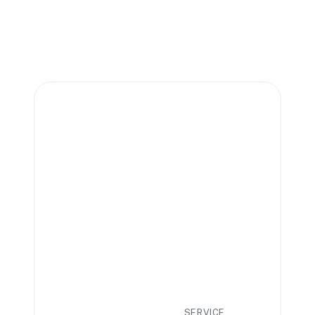
SERVICE