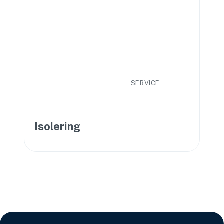
SERVICE
Isolering