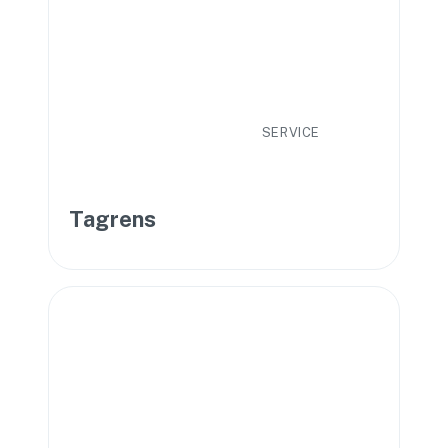
SERVICE
Tagrens