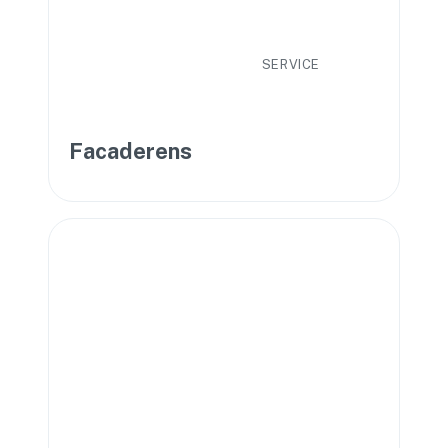
SERVICE
Facaderens