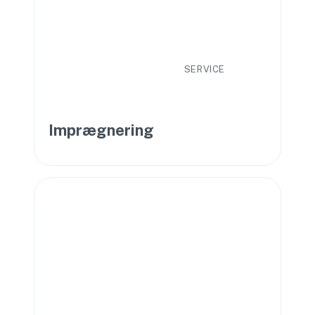
SERVICE
Imprægnering