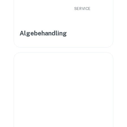
SERVICE
Algebehandling