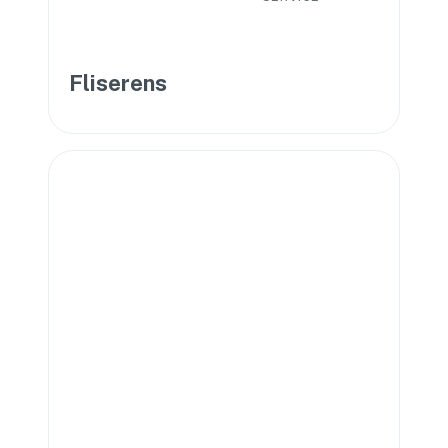
Fliserens