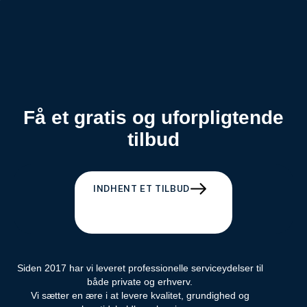
Få et gratis og uforpligtende
tilbud
INDHENT ET TILBUD
Siden 2017 har vi leveret professionelle serviceydelser til
både private og erhverv.
Vi sætter en ære i at levere kvalitet, grundighed og