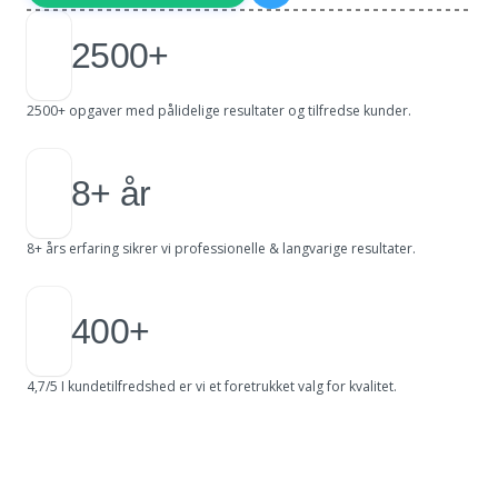
2500+
2500+ opgaver med pålidelige resultater og tilfredse kunder.
8+ år
8+ års erfaring sikrer vi professionelle & langvarige resultater.
400+
4,7/5 I kundetilfredshed er vi et foretrukket valg for kvalitet.