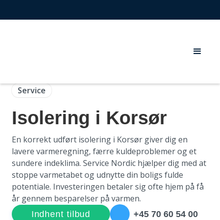
Service
Isolering i Korsør
En korrekt udført isolering i Korsør giver dig en
lavere varmeregning, færre kuldeproblemer og et
sundere indeklima. Service Nordic hjælper dig med at
stoppe varmetabet og udnytte din boligs fulde
potentiale. Investeringen betaler sig ofte hjem på få
år gennem besparelser på varmen.
Indhent tilbud
+45 70 60 54 00