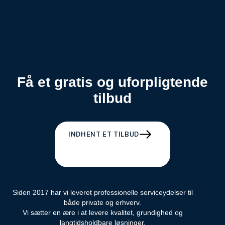
Få et gratis og uforpligtende
tilbud
INDHENT ET TILBUD
Siden 2017 har vi leveret professionelle serviceydelser til
både private og erhverv.
Vi sætter en ære i at levere kvalitet, grundighed og
langtidsholdbare løsninger.