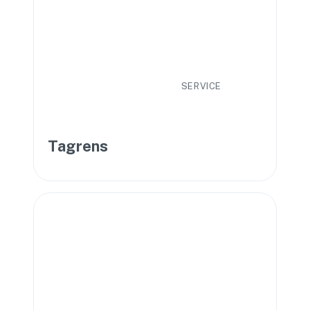
SERVICE
Tagrens