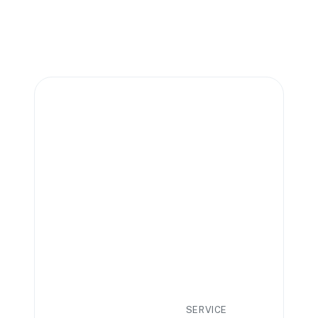
SERVICE