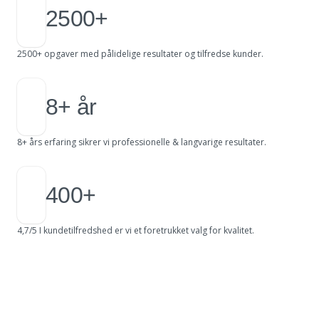
2500+
2500+ opgaver med pålidelige resultater og tilfredse kunder.
8+ år
8+ års erfaring sikrer vi professionelle & langvarige resultater.
400+
4,7/5 I kundetilfredshed er vi et foretrukket valg for kvalitet.