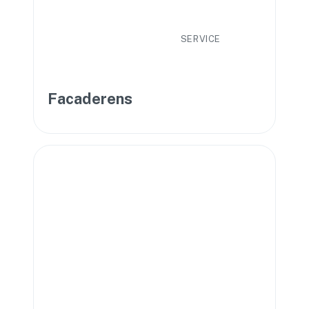
SERVICE
Facaderens