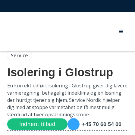
Service
Isolering i Glostrup
En korrekt udført isolering i Glostrup giver dig lavere
varmeregning, behageligt indeklima og en løsning
der hurtigt tjener sig hjem. Service Nordic hjælper
dig med at stoppe varmetabet og få mest mulig
værdi ud af hver opvarmningskrone.
Indhent tilbud
+45 70 60 54 00