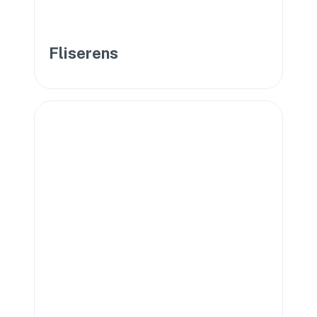
Fliserens