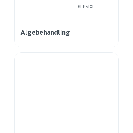
SERVICE
Algebehandling