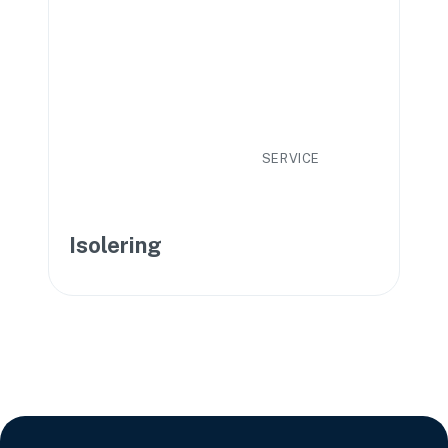
SERVICE
Isolering