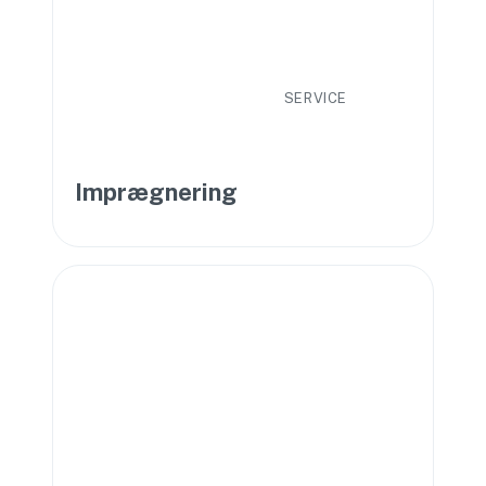
SERVICE
Imprægnering