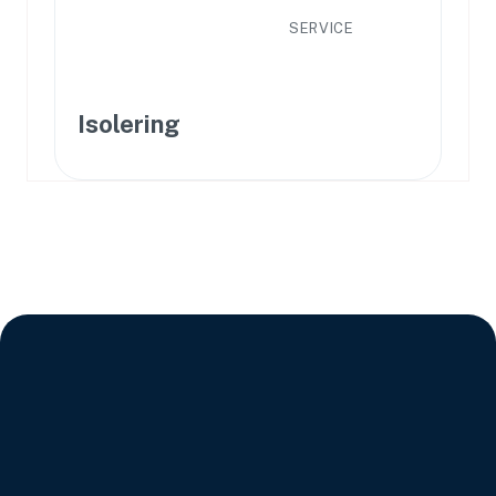
SERVICE
Isolering