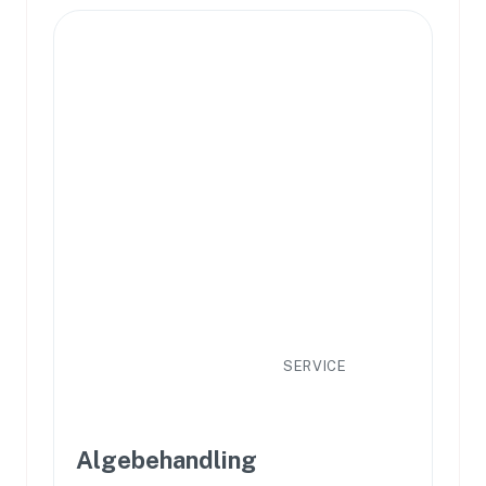
SERVICE
Algebehandling