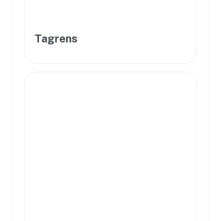
Tagrens