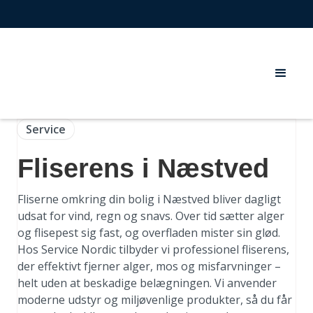
Service
Fliserens i Næstved
Fliserne omkring din bolig i Næstved bliver dagligt
udsat for vind, regn og snavs. Over tid sætter alger
og flisepest sig fast, og overfladen mister sin glød.
Hos Service Nordic tilbyder vi professionel fliserens,
der effektivt fjerner alger, mos og misfarvninger –
helt uden at beskadige belægningen. Vi anvender
moderne udstyr og miljøvenlige produkter, så du får