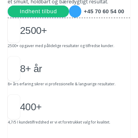
et smukt, holdbart og bæredygtigt resultat.
Indhent tilbud
+45 70 60 54 00
2500+
2500+ opgaver med pålidelige resultater og tilfredse kunder.
8+ år
8+ års erfaring sikrer vi professionelle & langvarige resultater.
400+
4,7/5 I kundetilfredshed er vi et foretrukket valg for kvalitet.