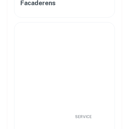
Facaderens
SERVICE