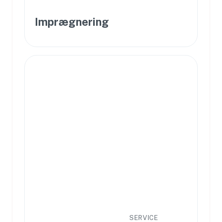
Imprægnering
SERVICE