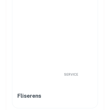
SERVICE
Fliserens