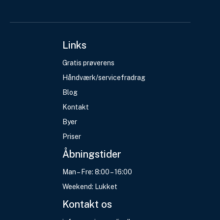
Links
Gratis prøverens
Håndværk/servicefradrag
Blog
Kontakt
Byer
Priser
Åbningstider
Man – Fre: 8:00 – 16:00
Weekend: Lukket
Kontakt os