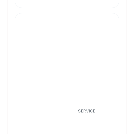
SERVICE