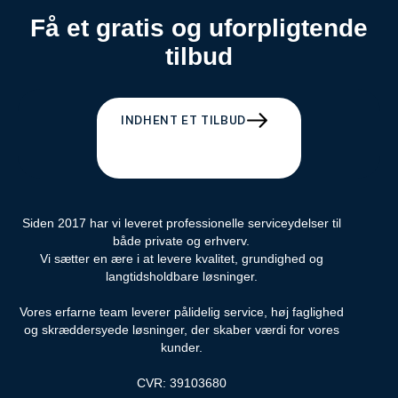
Få et gratis og uforpligtende
tilbud
INDHENT ET TILBUD
Siden 2017 har vi leveret professionelle serviceydelser til
både private og erhverv.
Vi sætter en ære i at levere kvalitet, grundighed og
langtidsholdbare løsninger.
Vores erfarne team leverer pålidelig service, høj faglighed
og skræddersyede løsninger, der skaber værdi for vores
kunder.
CVR: 39103680