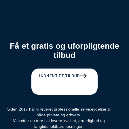
Få et gratis og uforpligtende
tilbud
INDHENT ET TILBUD
Siden 2017 har vi leveret professionelle serviceydelser til
både private og erhverv.
Vi sætter en ære i at levere kvalitet, grundighed og
langtidsholdbare løsninger.