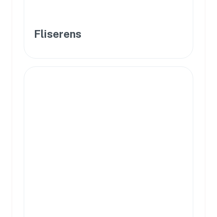
Fliserens