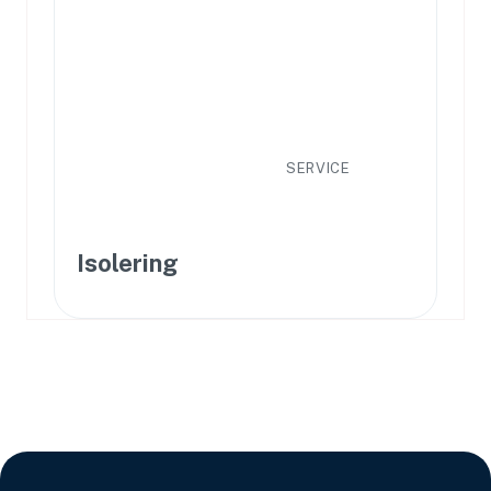
SERVICE
Isolering