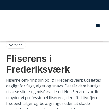
Service
Fliserens i
Frederiksværk
Fliserne omkring din bolig i Frederiksværk udsættes
dagligt for fugt, alger og snavs. Det får dem hurtigt
til at se slidte og misfarvede ud. Hos Service Nordic
tilbyder vi professionel fliserens, der effektivt fjerner
flisepest, alger og belægninger uden at skade