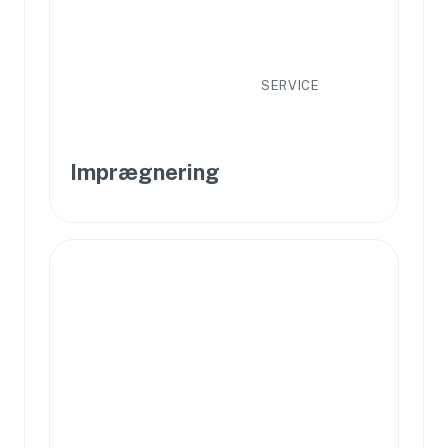
SERVICE
Imprægnering