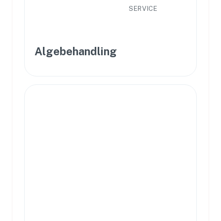
SERVICE
Algebehandling