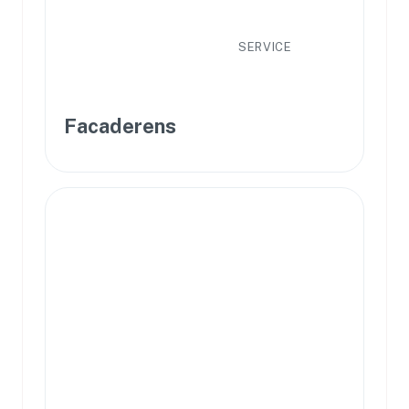
SERVICE
Facaderens