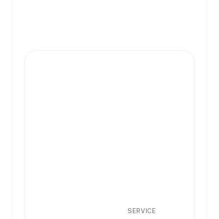
SERVICE