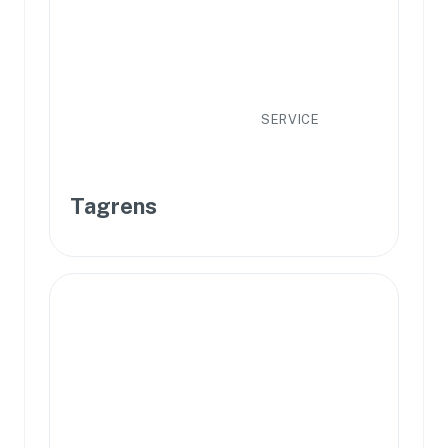
SERVICE
Tagrens